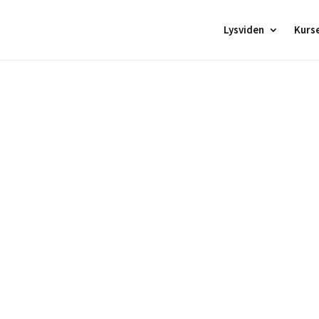
Lysviden
Kurs