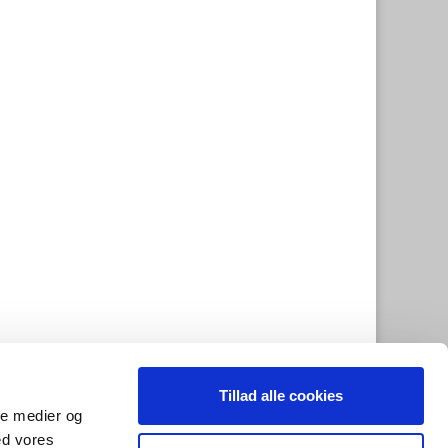
Tillad alle cookies
ale medier og
ed vores