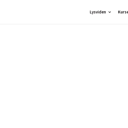
Lysviden
Kurs