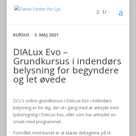
KURSUS
|
3. MAJ 2021
DIALux Evo –
Grundkursus i indendørs
belysning for begyndere
og let øvede
DCL’s online-grundkursus i DIALux Evo i indendørs
belysning er for dig, der vil i gang med at arbejde med
lysberegning i DIALux Evo, eller som har arbejdet en
smule med programmet.
Formålet med kurset er at klæde deltagerne på til: