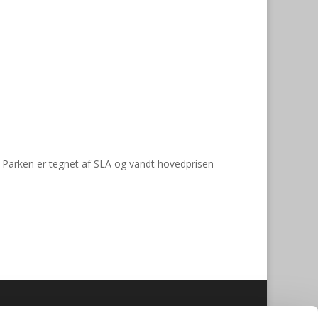
lle. Parken er tegnet af SLA og vandt hovedprisen