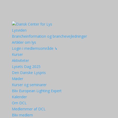
Lysviden
Brancheinformation og branchevejledninger
Artikler om lys
Login i medlemsområde ↳
Kurser
Aktiviteter
Lysets Dag 2025
Den Danske Lyspris
Møder
Kurser og seminarer
Bliv European Lighting Expert
Kalender
Om DCL
Medlemmer af DCL
Bliv medlem