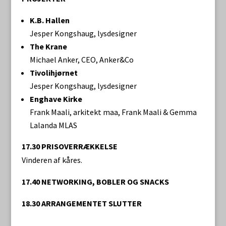
K.B. Hallen
Jesper Kongshaug, lysdesigner
The Krane
Michael Anker, CEO, Anker&Co
Tivolihjørnet
Jesper Kongshaug, lysdesigner
Enghave Kirke
Frank Maali, arkitekt maa, Frank Maali & Gemma
Lalanda MLAS
17.30 PRISOVERRÆKKELSE
Vinderen af kåres.
17.40 NETWORKING, BOBLER OG SNACKS
18.30 ARRANGEMENTET SLUTTER