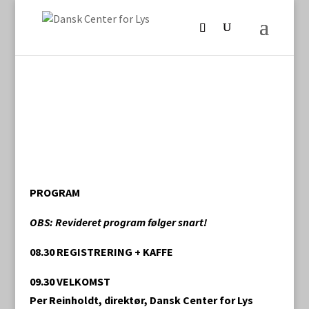
PROGRAM
OBS: Revideret program følger snart!
08.30 REGISTRERING + KAFFE
09.30 VELKOMST
Per Reinholdt, direktør, Dansk Center for Lys