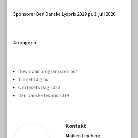
Sponsorer Den Danske Lyspris 2019 pr. 3. juli 2020:
Arrangører:
Download program som pdf
Tilmeld dig nu
Om Lysets Dag 2020
Den Danske Lyspris 2019
Kontakt
Maiken Lindberg