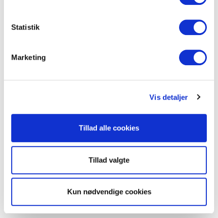
Statistik
Marketing
Vis detaljer
Tillad alle cookies
Tillad valgte
Kun nødvendige cookies