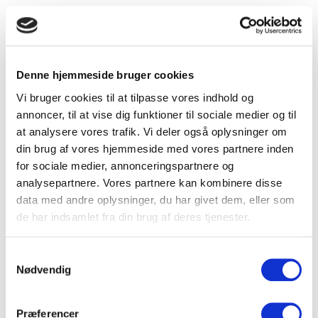
Denne hjemmeside bruger cookies
Vi bruger cookies til at tilpasse vores indhold og
annoncer, til at vise dig funktioner til sociale medier og til
at analysere vores trafik. Vi deler også oplysninger om
din brug af vores hjemmeside med vores partnere inden
for sociale medier, annonceringspartnere og
analysepartnere. Vores partnere kan kombinere disse
data med andre oplysninger, du har givet dem, eller som
de har indsamlet fra din brug af deres tjenester.
Samtykkevalg
Nødvendig
Præferencer