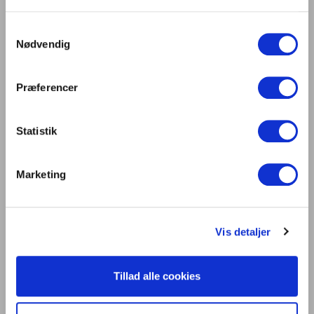
Samtykkevalg
Nødvendig
Præferencer
Statistik
Marketing
Vis detaljer
Tillad alle cookies