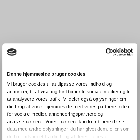
Denne hjemmeside bruger cookies
Vi bruger cookies til at tilpasse vores indhold og
annoncer, til at vise dig funktioner til sociale medier og til
at analysere vores trafik. Vi deler også oplysninger om
din brug af vores hjemmeside med vores partnere inden
for sociale medier, annonceringspartnere og
analysepartnere. Vores partnere kan kombinere disse
data med andre oplysninger, du har givet dem, eller som
de har indsamlet fra din brug af deres tjenester.